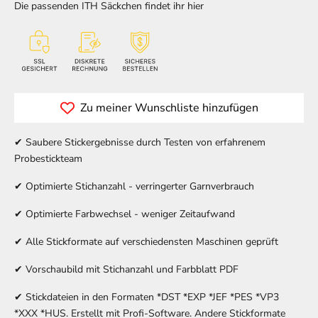
Die passenden ITH Säckchen findet ihr hier
Zu meiner Wunschliste hinzufügen
✔ Saubere Stickergebnisse durch Testen von erfahrenem
Probestickteam
✔ Optimierte Stichanzahl - verringerter Garnverbrauch
✔ Optimierte Farbwechsel - weniger Zeitaufwand
✔ Alle Stickformate auf verschiedensten Maschinen geprüft
✔ Vorschaubild mit Stichanzahl und Farbblatt PDF
✔ Stickdateien in den Formaten *DST *EXP *JEF *PES *VP3
*XXX *HUS. Erstellt mit Profi-Software. Andere Stickformate