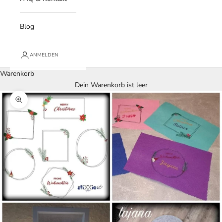
Blog
ANMELDEN
Warenkorb
Dein Warenkorb ist leer
Bild vergrößern