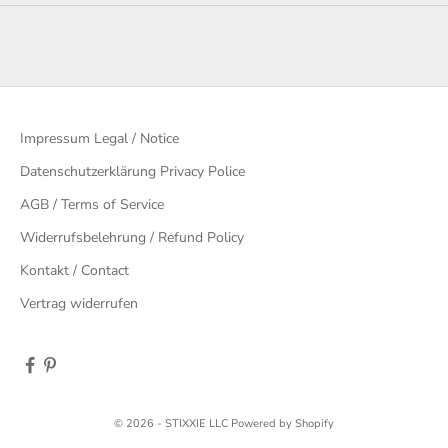
Impressum Legal / Notice
Datenschutzerklärung Privacy Police
AGB / Terms of Service
Widerrufsbelehrung / Refund Policy
Kontakt / Contact
Vertrag widerrufen
© 2026 - STIXXIE LLC Powered by Shopify