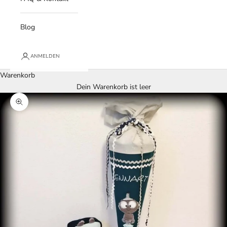
Blog
ANMELDEN
Warenkorb
Dein Warenkorb ist leer
Bild vergrößern