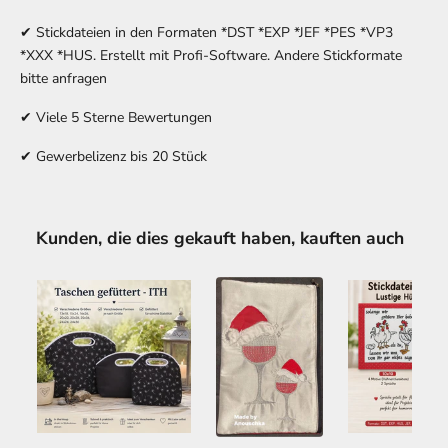
✔ Stickdateien in den Formaten *DST *EXP *JEF *PES *VP3
*XXX *HUS. Erstellt mit Profi-Software. Andere Stickformate
bitte anfragen
✔ Viele 5 Sterne Bewertungen
✔ Gewerbelizenz bis 20 Stück
Kunden, die dies gekauft haben, kauften auch