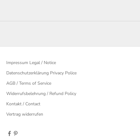
Impressum Legal / Notice
Datenschutzerklärung Privacy Police
AGB / Terms of Service
Widerrufsbelehrung / Refund Policy
Kontakt / Contact
Vertrag widerrufen