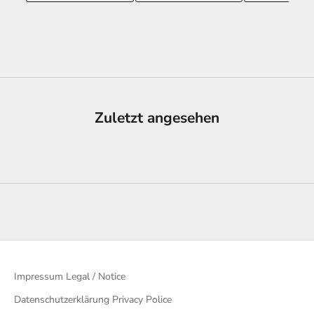
Zuletzt angesehen
Impressum Legal / Notice
Datenschutzerklärung Privacy Police