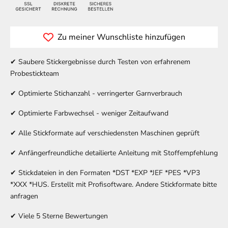
Zu meiner Wunschliste hinzufügen
✔ Saubere Stickergebnisse durch Testen von erfahrenem
Probestickteam
✔ Optimierte Stichanzahl - verringerter Garnverbrauch
✔ Optimierte Farbwechsel - weniger Zeitaufwand
✔ Alle Stickformate auf verschiedensten Maschinen geprüft
✔ Anfängerfreundliche detailierte Anleitung mit Stoffempfehlung
✔ Stickdateien in den Formaten *DST *EXP *JEF *PES *VP3
*XXX *HUS. Erstellt mit Profisoftware. Andere Stickformate bitte
anfragen
✔ Viele 5 Sterne Bewertungen