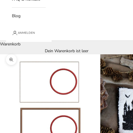
Blog
ANMELDEN
Warenkorb
Dein Warenkorb ist leer
Bild vergrößern