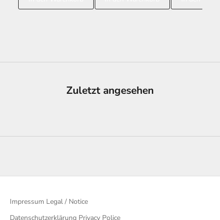
Zuletzt angesehen
Impressum Legal / Notice
Datenschutzerklärung Privacy Police