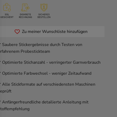
Zu meiner Wunschliste hinzufügen
 Saubere Stickergebnisse durch Testen von
rfahrenem Probestickteam
 Optimierte Stichanzahl - verringerter Garnverbrauch
 Optimierte Farbwechsel - weniger Zeitaufwand
 Alle Stickformate auf verschiedensten Maschinen
eprüft
 Anfängerfreundliche detailierte Anleitung mit
toffempfehlung