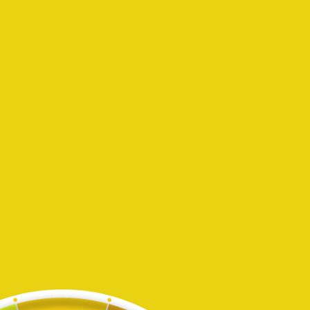
Warenkorb