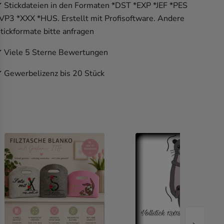
 Stickdateien in den Formaten *DST *EXP *JEF *PES
VP3 *XXX *HUS. Erstellt mit Profisoftware. Andere
tickformate bitte anfragen
 Viele 5 Sterne Bewertungen
 Gewerbelizenz bis 20 Stück