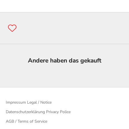
Andere haben das gekauft
Impressum Legal / Notice
Datenschutzerklärung Privacy Police
AGB / Terms of Service