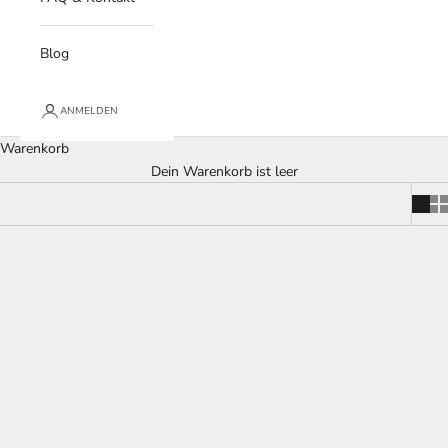
Blog
ANMELDEN
Warenkorb
Dein Warenkorb ist leer