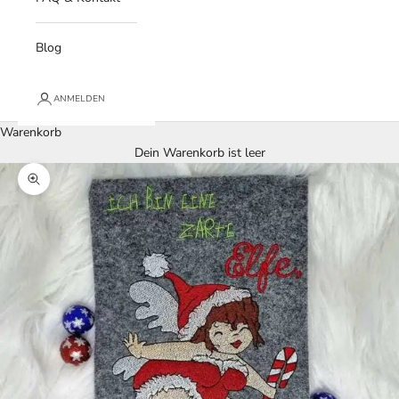
Blog
ANMELDEN
Warenkorb
Dein Warenkorb ist leer
Bild vergrößern