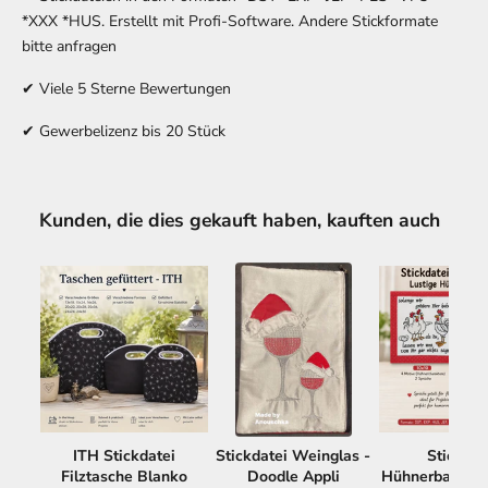
*XXX *HUS. Erstellt mit Profi-Software. Andere Stickformate
bitte anfragen
✔ Viele 5 Sterne Bewertungen
✔ Gewerbelizenz bis 20 Stück
Kunden, die dies gekauft haben, kauften auch
ITH Stickdatei
Stickdatei Weinglas -
Stickdat
Filztasche Blanko
Doodle Appli
Hühnerbande -