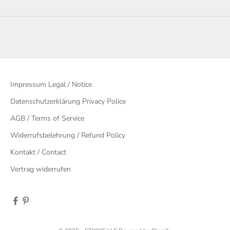
Impressum Legal / Notice
Datenschutzerklärung Privacy Police
AGB / Terms of Service
Widerrufsbelehrung / Refund Policy
Kontakt / Contact
Vertrag widerrufen