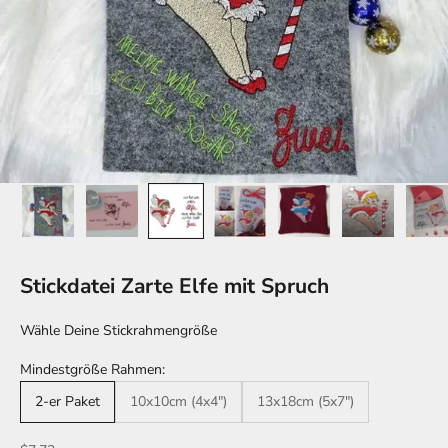
Stickdatei Zarte Elfe mit Spruch
Wähle Deine Stickrahmengröße
Mindestgröße Rahmen:
2-er Paket
10x10cm (4x4")
13x18cm (5x7")