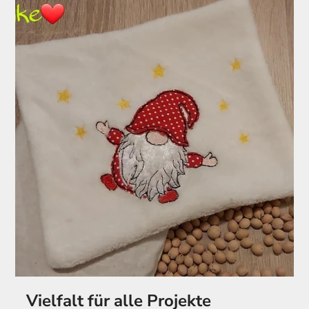
Vielfalt für alle Projekte