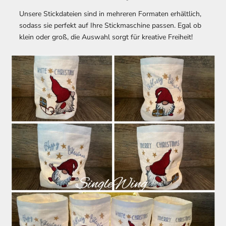
Unsere Stickdateien sind in mehreren Formaten erhältlich,
sodass sie perfekt auf Ihre Stickmaschine passen. Egal ob
klein oder groß, die Auswahl sorgt für kreative Freiheit!