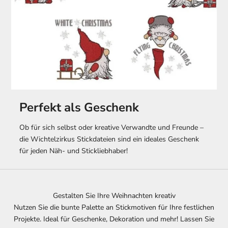
Perfekt als Geschenk
Ob für sich selbst oder kreative Verwandte und Freunde –
die Wichtelzirkus Stickdateien sind ein ideales Geschenk
für jeden Näh- und Stickliebhaber!
Gestalten Sie Ihre Weihnachten kreativ
Nutzen Sie die bunte Palette an Stickmotiven für Ihre festlichen
Projekte. Ideal für Geschenke, Dekoration und mehr! Lassen Sie