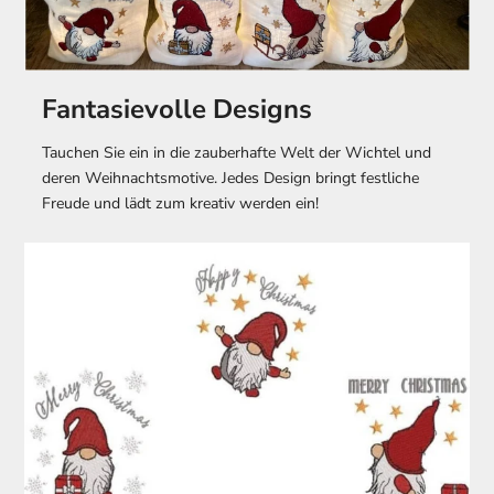
Fantasievolle Designs
Tauchen Sie ein in die zauberhafte Welt der Wichtel und
deren Weihnachtsmotive. Jedes Design bringt festliche
Freude und lädt zum kreativ werden ein!