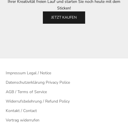
Ihrer Kreativität freien Lauf und starten Sie noch heute mit dem
Sticken!
JETZT KAUFEN
Impressum Legal / Notice
Datenschutzerklärung Privacy Police
AGB / Terms of Service
Widerrufsbelehrung / Refund Policy
Kontakt / Contact
Vertrag widerrufen