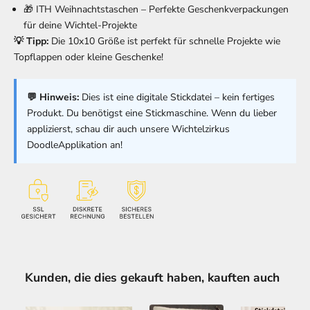
🎁
ITH Weihnachtstaschen
– Perfekte Geschenkverpackungen
für deine Wichtel-Projekte
💡 Tipp:
Die 10x10 Größe ist perfekt für schnelle Projekte wie
Topflappen oder kleine Geschenke!
💬 Hinweis:
Dies ist eine digitale Stickdatei – kein fertiges
Produkt. Du benötigst eine Stickmaschine. Wenn du lieber
applizierst, schau dir auch unsere
Wichtelzirkus
DoodleApplikation
an!
Kunden, die dies gekauft haben, kauften auch