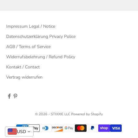
Impressum Legal / Notice
Datenschutzerklärung Privacy Police
AGB / Terms of Service
Widerrufsbelehrung / Refund Policy
Kontakt / Contact
Vertrag widerrufen
© 2026 - STIXXIE LLC Powered by Shopify
USD