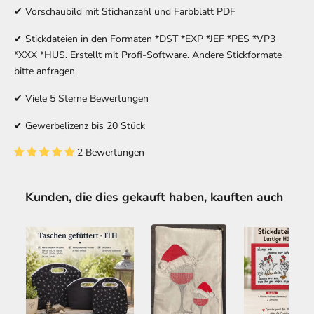
✔ Vorschaubild mit Stichanzahl und Farbblatt PDF
✔ Stickdateien in den Formaten *DST *EXP *JEF *PES *VP3
*XXX *HUS. Erstellt mit Profi-Software. Andere Stickformate
bitte anfragen
✔ Viele 5 Sterne Bewertungen
✔ Gewerbelizenz bis 20 Stück
2 Bewertungen
Kunden, die dies gekauft haben, kauften auch