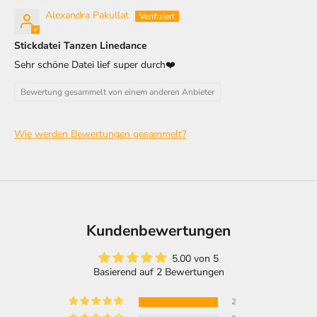
Alexandra Pakullat
Stickdatei Tanzen Linedance
Sehr schöne Datei lief super durch❤️
Bewertung gesammelt von einem anderen Anbieter
Wie werden Bewertungen gesammelt?
Kundenbewertungen
5.00 von 5
Basierend auf 2 Bewertungen
2