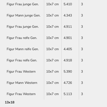
Figur Frau junge Gen.
10x7 cm
5.410
3
Figur Mann junge Gen.
10x7 cm
4.343
3
Figur Frau junge Gen.
10x7 cm
4.911
3
Figur Frau reife Gen.
10x7 cm
4.901
3
Figur Mann reife Gen.
10x7 cm
4.405
3
Figur Frau reife Gen.
10x7 cm
4.918
3
Figur Frau Western
10x7 cm
5.390
3
Figur Mann Western
10x7 cm
4.726
3
Figur Frau Western
10x7 cm
5.113
3
13x18