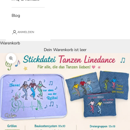
Blog
ANMELDEN
Warenkorb
Dein Warenkorb ist leer
Bild vergrößern