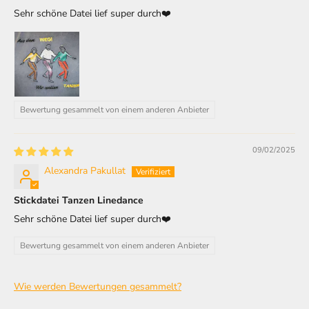
Sehr schöne Datei lief super durch❤️
Bewertung gesammelt von einem anderen Anbieter
09/02/2025
Alexandra Pakullat
Stickdatei Tanzen Linedance
Sehr schöne Datei lief super durch❤️
Bewertung gesammelt von einem anderen Anbieter
Wie werden Bewertungen gesammelt?