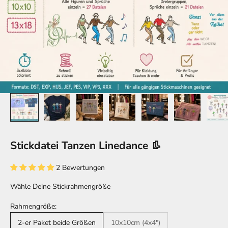
Stickdatei Tanzen Linedance 👢
2 Bewertungen
Wähle Deine Stickrahmengröße
Rahmengröße:
2-er Paket beide Größen
10x10cm (4x4")