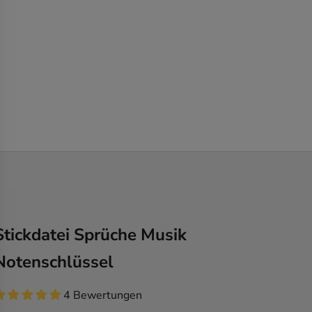
Stickdatei Sprüche Musik
Notenschlüssel
4 Bewertungen