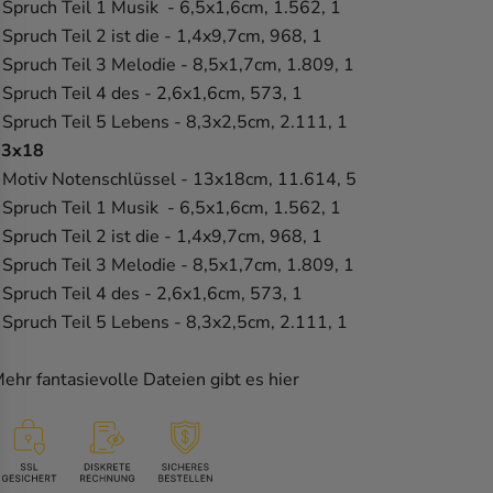
 Spruch Teil 1 Musik - 6,5x1,6cm, 1.562, 1
 Spruch Teil 2 ist die - 1,4x9,7cm, 968, 1
 Spruch Teil 3 Melodie - 8,5x1,7cm, 1.809, 1
 Spruch Teil 4 des - 2,6x1,6cm, 573, 1
 Spruch Teil 5 Lebens - 8,3x2,5cm, 2.111, 1
13x18
 Motiv Notenschlüssel - 13x18cm, 11.614, 5
 Spruch Teil 1 Musik - 6,5x1,6cm, 1.562, 1
 Spruch Teil 2 ist die - 1,4x9,7cm, 968, 1
 Spruch Teil 3 Melodie - 8,5x1,7cm, 1.809, 1
 Spruch Teil 4 des - 2,6x1,6cm, 573, 1
 Spruch Teil 5 Lebens - 8,3x2,5cm, 2.111, 1
ehr fantasievolle Dateien
gibt es hier